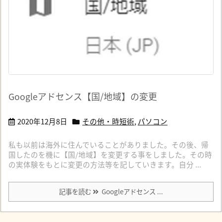
Googleアドセンス【国/地域】の変更
2020年12月8日
その他・時短術
,
パソコン
私も以前は海外に住んでいることがありました。その後、帰
国したのを機に【国/地域】を変更する事をしました。その時
の実体験をもとに変更の方法等を記していきます。自分 ...
記事を読む
Googleアドセンス ...