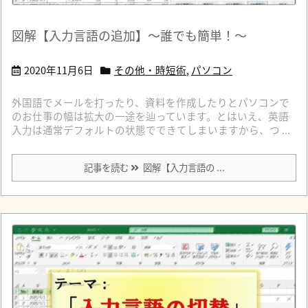
図解【入力言語の追加】～誰でも簡単！～
2020年11月6日
その他・時短術
,
パソコン
外国語でメールを打ったり、資料を作成したりとパソコンで
のお仕事の幅は拡大の一途を辿っています。とはいえ、英語
入力は通常デフォルトの状態でできてしまいますから、つ ...
記事を読む
図解【入力言語の ...