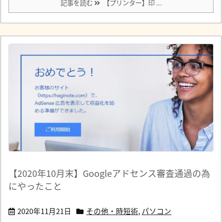
記事を読む
【プリンター】印 ...
【2020年10月末】Googleアドセンス審査通過の為
にやったこと
2020年11月21日
その他・時短術
,
パソコン