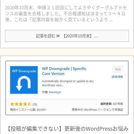
2020年10月末、申請２１回目にしてようやくグーグルアドセ
ンスの審査を合格しました。不合格通知は決まって３～４日
後、これは「記事内容を細かく見ているというより ...
記事を読む
【2020年10月末】 ...
【投稿が編集できない】更新後のWordPressお悩み