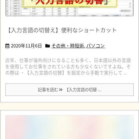
【入力言語の切替え】便利なショートカット
2020年11月6日
その他・時短術
,
パソコン
近年、仕事が海外向けになることも多く、日本語以外の言語
を使用してお仕事をされている方も少なくないですよね。そ
の際は ・【入力言語の切替】を設定から手動で実行して ...
記事を読む
【入力言語の切替 ...