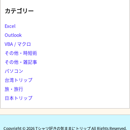
カテゴリー
Excel
Outlook
VBA / マクロ
その他・時短術
その他・雑記事
パソコン
台湾トリップ
旅・旅行
日本トリップ
Copyright ©
2026
Tシャツ好きの気ままにトリップ
All Rights Reserved.