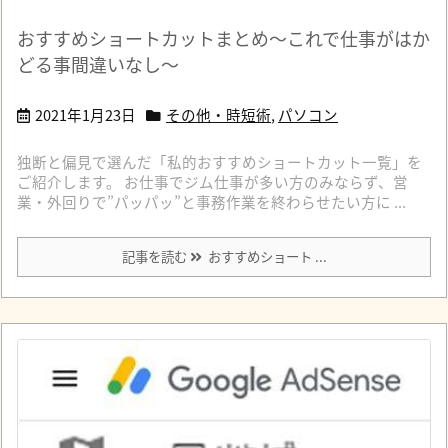
おすすめショートカットまとめ～これで仕事がはか
どる事間違いなし～
2021年1月23日
その他・時短術
,
パソコン
独断と偏見で選んだ「私的おすすめショートカット一覧」を
ご紹介します。 お仕事でジム仕事が多い方のみならず、営
業・外回りで”パッパッ”と事務作業を終わらせたい方に ...
記事を読む
おすすめショート ...