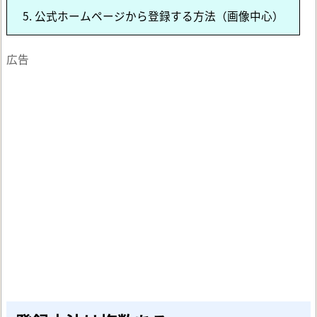
5.
公式ホームページから登録する方法（画像中心）
広告