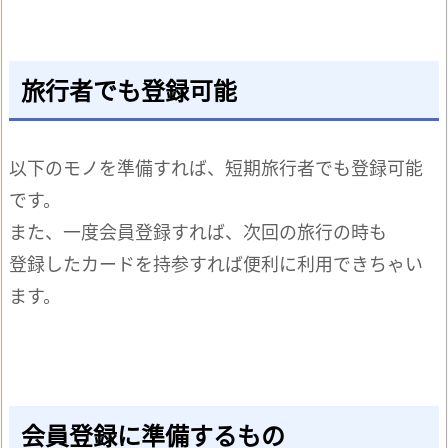
旅行者でも登録可能
以下のモノを準備すれば、短期旅行者でも登録可能
です。
また、一度会員登録すれば、次回の旅行の時も
登録したカードを持参すれば便利に利用できちゃい
ます。
会員登録に準備するもの