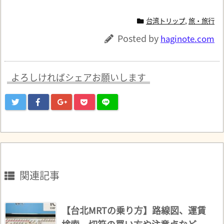
台湾トリップ
,
旅・旅行
Posted by
haginote.com
よろしければシェアお願いします
関連記事
【台北MRTの乗り方】路線図、運賃