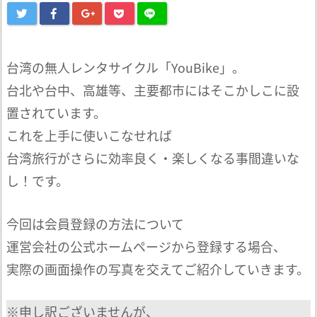
台湾の無人レンタサイクル「YouBike」。
台北や台中、高雄等、主要都市にはそこかしこに設
置されています。
これを上手に使いこなせれば
台湾旅行がさらに効率良く・楽しくなる事間違いな
し！です。
今回は会員登録の方法について
運営会社の公式ホームページから登録する場合、
実際の画面操作の写真を交えてご紹介していきます。
※申し訳ございませんが、