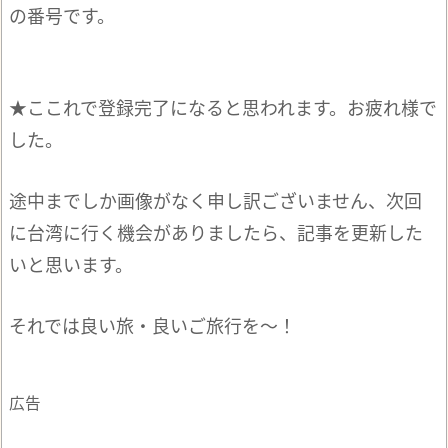
の番号です。
★ここれで登録完了になると思われます。お疲れ様で
した。
途中までしか画像がなく申し訳ございません、次回
に台湾に行く機会がありましたら、記事を更新した
いと思います。
それでは良い旅・良いご旅行を〜！
広告