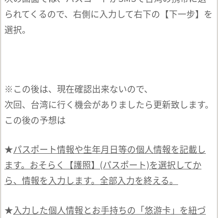
られてくるので、右側に入力して右下の【下一步】を
選択。
※この後は、現在確認出来ないので、
次回、台湾に行く機会がありましたら更新致します。
この後の予想は
★
パスポート情報や生年月日等の個人情報を記載し
ます。おそらく【護照】(パスポート)を選択してか
ら、情報を入力します。全部入力を終える。
★
入力した個人情報とお手持ちの「悠游卡」を紐づ