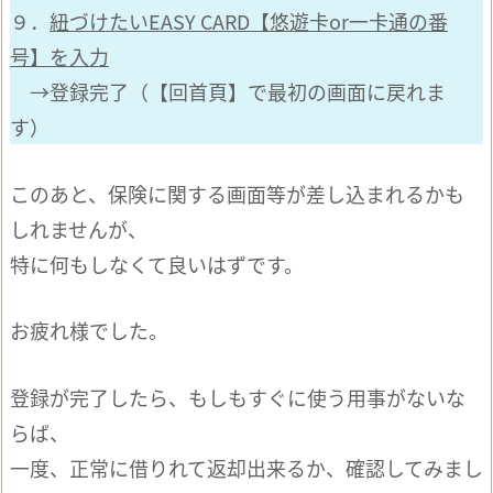
９．
紐づけたいEASY CARD【悠遊卡or一卡通の番
号】を入力
→登録完了（【回首頁】で最初の画面に戻れま
す）
このあと、保険に関する画面等が差し込まれるかも
しれませんが、
特に何もしなくて良いはずです。
お疲れ様でした。
登録が完了したら、もしもすぐに使う用事がないな
らば、
一度、正常に借りれて返却出来るか、確認してみまし