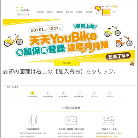
最初の画面は右上の【加入會員】をクリック。