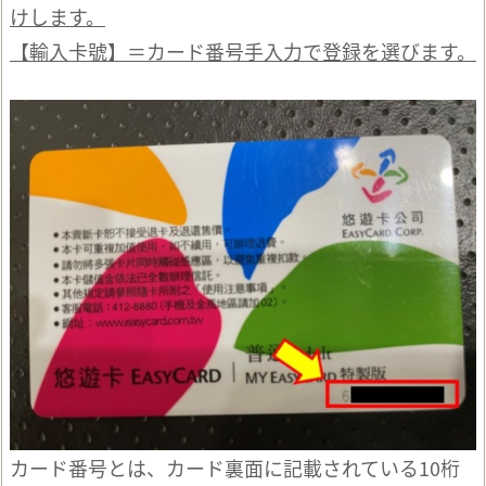
けします。
【輸入卡號】＝カード番号手入力で登録を選びます。
カード番号とは、カード裏面に記載されている10桁