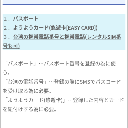
１．
パスポート
２．
ようようカード(悠遊卡[EASY CARD])
３．
台湾の携帯電話番号と携帯電話(レンタルSIM番
号も可)
「パスポート」…パスポート番号を登録の為に使
う。
「台湾の電話番号」…登録の際にSMSでパスコード
を受け取る為に必要。
「ようようカード(悠遊卡)」…登録した内容とカード
を紐付けする為に必要。