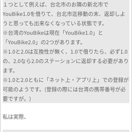
１つとして例えば、台北市のお隣の新北市で
YouBike1.0を借りて、台北市迄移動の末、返却しよ
うと思っても出来なくなっている状態です。
※台湾のYouBikeは現在「YouBike1.0」と
「YouBike2.0」の2つがあります。
※1.0と2.0は互換性が無く、1.0で借りたら、必ず1.0
の、2.0なら2.0のステーションに返却する必要があり
ます。
※1.0と2.0ともに「ネット上・アプリ上」での登録が
可能のようです。(登録の際には台湾の携帯番号が必
要ですが。)
私は実際、