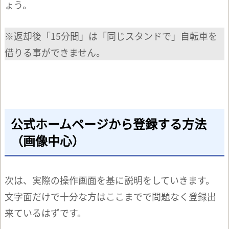
ょう。
※返却後「15分間」は「同じスタンドで」自転車を
借りる事ができません。
公式ホームページから登録する方法
（画像中心）
次は、実際の操作画面を基に説明をしていきます。
文字面だけで十分な方はここまでで問題なく登録出
来ているはずです。