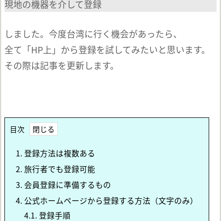
現地の機器を介して登録
しました。今度台湾に行く機会があったら、
全て「HP上」から登録を試してみたいと思います。
その際は記事を更新します。
目次
1.
登録方法は複数ある
2.
旅行者でも登録可能
3.
会員登録に準備するもの
4.
公式ホームページから登録する方法（文字のみ）
4.1.
登録手順