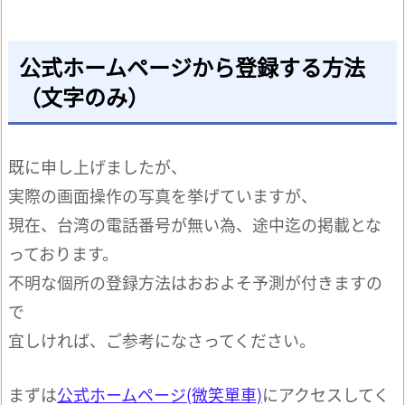
公式ホームページから登録する方法
（文字のみ）
既に申し上げましたが、
実際の画面操作の写真を挙げていますが、
現在、台湾の電話番号が無い為、途中迄の掲載とな
っております。
不明な個所の登録方法はおおよそ予測が付きますの
で
宜しければ、ご参考になさってください。
まずは
公式ホームページ(微笑單車)
にアクセスしてく