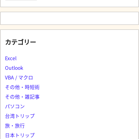
カテゴリー
Excel
Outlook
VBA / マクロ
その他・時短術
その他・雑記事
パソコン
台湾トリップ
旅・旅行
日本トリップ