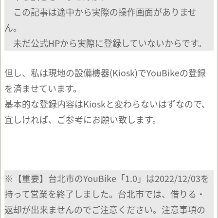
この記事は途中から実際の操作画面がありませ
ん。
未だ公式HPから実際に登録していないからです。
但し、私は現地の設備機器(Kiosk)でYouBikeの登録
を済ませています。
基本的な登録内容はKioskと変わらないはずなので、
宜しければ、ご参考にお願い致します。
※【重要】台北市のYouBike「1.0」は2022/12/03を
持って営業を終了しました。台北市では、借りる・
返却が出来ませんのでご注意ください。注意事項の