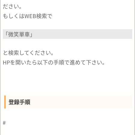
ださい。
もしくはWEB検索で
「微笑單車」
と検索してください。
HPを開いたら以下の手順で進めて下さい。
登録手順
#