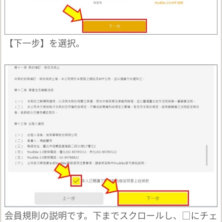
【下一步】を選択。
会員規則の説明です。下までスクロールし、□にチェ