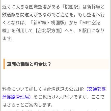
近くに大きな国際空港がある『桃園駅』は新幹線と
鉄道駅を間違えがちなのでご注意を。もし空港へ行
くとなれば、『新幹線・桃園駅』から『MRT空港
線』を利用して【台北駅方面】へ５、６駅目になり
ます。
車両の種類と料金は？
料金について詳しくは台湾鉄道の公式HP
（交通部臺
灣鐵路管理局）
をご覧頂ければ早いですが、ここで
はさらっとご案内します。