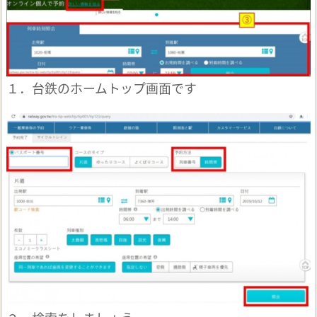
１．台鉄のホームトップ画面です