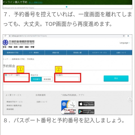
７．予約番号を控えていれば、一度画面を離れてしま
っても、大丈夫。TOP画面から再度進めます。
８．パスポート番号と予約番号を記入しましょう。