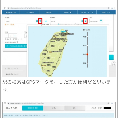
駅の検索はGPSマークを押した方が便利だと思いま
す。