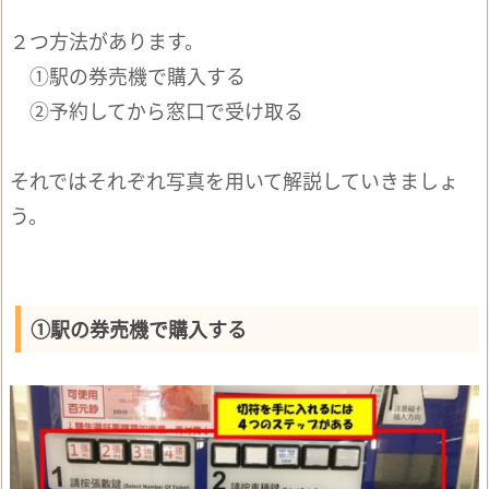
２つ方法があります。
①駅の券売機で購入する
②予約してから窓口で受け取る
それではそれぞれ写真を用いて解説していきましょ
う。
①駅の券売機で購入する