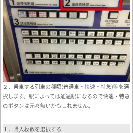
２．乗車する列車の種類(普通車・快速・特急)等を選
択します。駅によっては通過駅になるので快速・特急
のボタンは元々無いかもしれません。
１．購入枚数を選択する