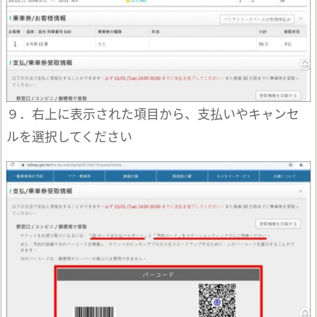
９．右上に表示された項目から、支払いやキャンセ
ルを選択してください