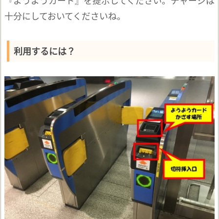
十分にしておいてくださいね。
利用するには？