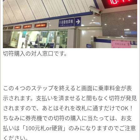
切符購入の対人窓口です。
この４つのステップを終えると画面に乗車料金が表
示されます。支払いを済ませると間もなく切符が発見
されますので、あとはそれを改札に通すだけでOK！
ちなみに券売機での切符の購入に当たっては、お支
払いは「100元札or硬貨」のみになりますのでご注意
ください。