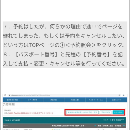
７．予約はしたが、何らかの理由で途中でページを
離れてしまった、もしくは予約をキャンセルしたい、
という方はTOPページの①＜予約照会＞をクリック。
８．【パスポート番号】と先程の【予約番号】を記
入して支払・変更・キャンセル等を行ってください。