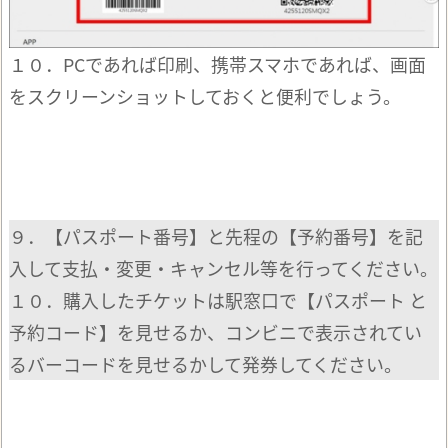
１０．PCであれば印刷、携帯スマホであれば、画面
をスクリーンショットしておくと便利でしょう。
９．【パスポート番号】と先程の【予約番号】を記
入して支払・変更・キャンセル等を行ってください。
１０．購入したチケットは駅窓口で【パスポート と
予約コード】を見せるか、コンビニで表示されてい
るバーコードを見せるかして発券してください。