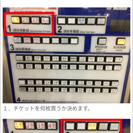
１．チケットを何枚買うか決めます。