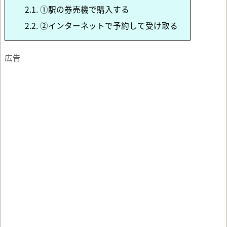
2.1.
①駅の券売機で購入する
2.2.
②インターネットで予約して受け取る
広告