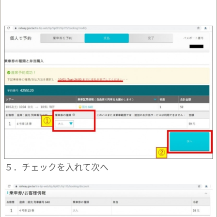
５．チェックを入れて次へ