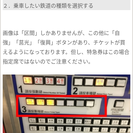
２．乗車したい鉄道の種類を選択する
画像は「区間」しかありませんが、この他に「自
強」「莒光」「復興」ボタンがあり、チケットが買
えるようになっております。但し、特急券はこの場合
指定席ではないのでご注意ください。