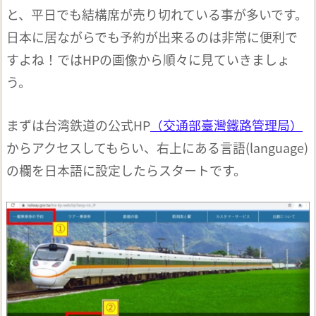
と、平日でも結構席が売り切れている事が多いです。
日本に居ながらでも予約が出来るのは非常に便利で
すよね！ではHPの画像から順々に見ていきましょ
う。
まずは台湾鉄道の公式HP
（交通部臺灣鐵路管理局）
からアクセスしてもらい、右上にある言語(language)
の欄を日本語に設定したらスタートです。