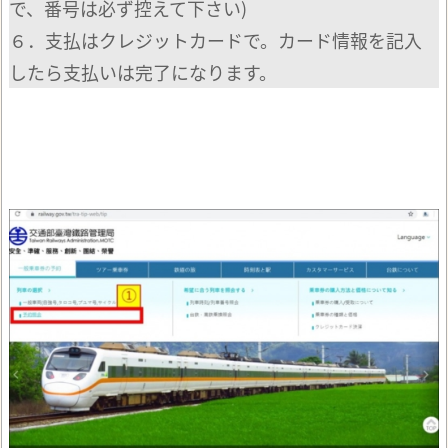
で、番号は必ず控えて下さい)
６．支払はクレジットカードで。カード情報を記入
したら支払いは完了になります。