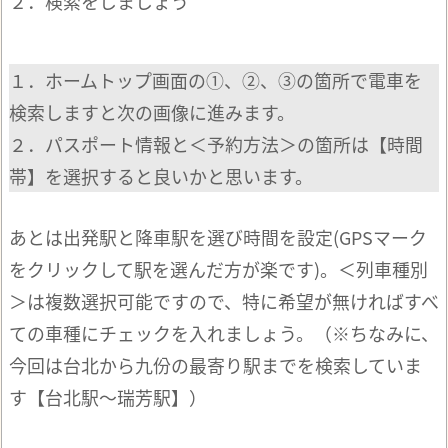
２．検索をしましょう
１．ホームトップ画面の①、②、③の箇所で電車を
検索しますと次の画像に進みます。
２．パスポート情報と＜予約方法＞の箇所は【時間
帯】を選択すると良いかと思います。
あとは出発駅と降車駅を選び時間を設定(GPSマーク
をクリックして駅を選んだ方が楽です)。＜列車種別
＞は複数選択可能ですので、特に希望が無ければすべ
ての車種にチェックを入れましょう。（※ちなみに、
今回は台北から九份の最寄り駅までを検索していま
す【台北駅～瑞芳駅】）