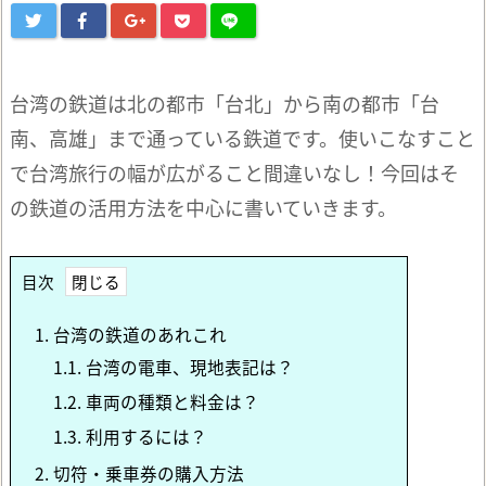
台湾の鉄道は北の都市「台北」から南の都市「台
南、高雄」まで通っている鉄道です。使いこなすこと
で台湾旅行の幅が広がること間違いなし！今回はそ
の鉄道の活用方法を中心に書いていきます。
目次
1.
台湾の鉄道のあれこれ
1.1.
台湾の電車、現地表記は？
1.2.
車両の種類と料金は？
1.3.
利用するには？
2.
切符・乗車券の購入方法