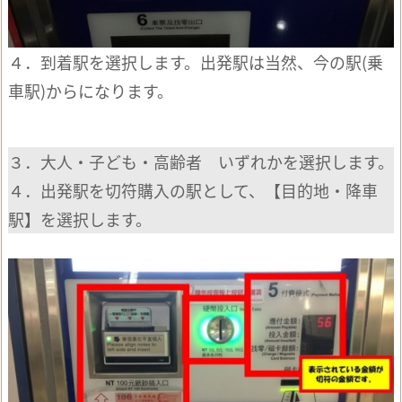
４．到着駅を選択します。出発駅は当然、今の駅(乗
車駅)からになります。
３．大人・子ども・高齢者 いずれかを選択します。
４．出発駅を切符購入の駅として、【目的地・降車
駅】を選択します。