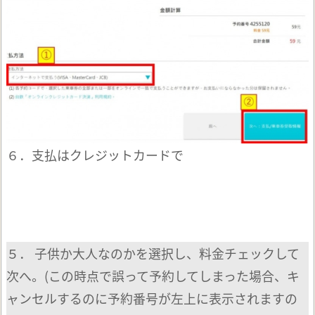
６．支払はクレジットカードで
５． 子供か大人なのかを選択し、料金チェックして
次へ。(この時点で誤って予約してしまった場合、キ
ャンセルするのに予約番号が左上に表示されますの