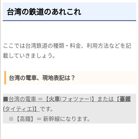
台湾の鉄道のあれこれ
ここでは台湾鉄道の種類・料金、利用方法などを記
載していきましょう。
台湾の電車、現地表記は？
■台湾の電車 ＝【
火車
(フォツァー)】または【
臺鐵
(
タイティエ
)
】
です。
※【高鐵】＝ 新幹線になります。