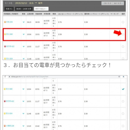
３．お目当ての電車が見つかったらチェック！