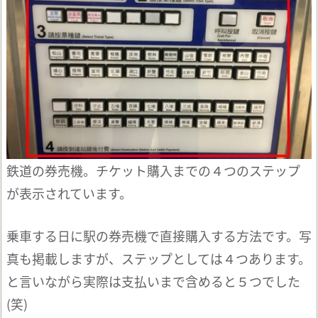
鉄道の券売機。チケット購入までの４つのステップ
が表示されています。
乗車する日に駅の券売機で直接購入する方法です。写
真も掲載しますが、ステップとしては４つあります。
と言いながら実際は支払いまで含めると５つでした
(笑)