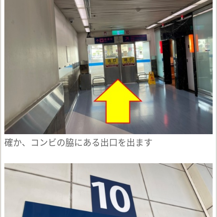
確か、コンビの脇にある出口を出ます