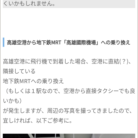
くいかもしれません。
高雄空港から地下鉄MRT「高雄國際機場」への乗り換え
高雄空港に飛行機で到着した場合、空港に直結(？)、
隣接している
地下鉄MRTへの乗り換え
（もしくは１駅なので、空港から直接タクシーでも良
いかも）
が発生しますが、周辺の写真を撮ってきましたので、
宜しければ、以下ご参考に。