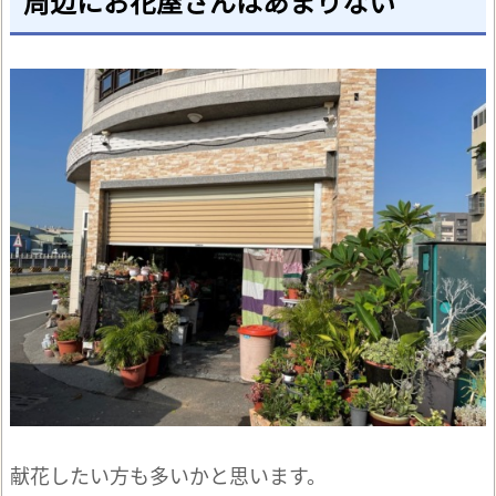
周辺にお花屋さんはあまりない
献花したい方も多いかと思います。