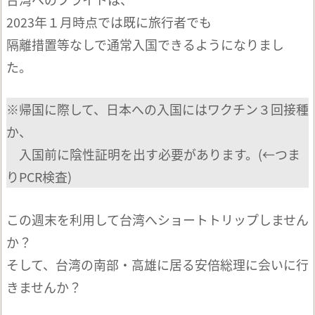
2023年１月時点では既に旅行者でも
隔離措置等なしで通常入国できるようになりまし
た。
※帰国に際して、日本への入国にはワクチン３回接種
か、
入国前に陰性証明を出す必要があります。(←つま
りPCR検査)
この週末を利用して台湾へショートトリップしません
か？
そして、台湾の南部・高雄に居る安倍総理に会いに行
きませんか？