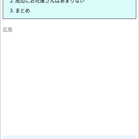
2.
周辺にお花屋さんはあまりない
3.
まとめ
広告