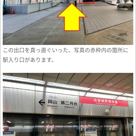
この出口を真っ直ぐいった、写真の赤枠内の箇所に
駅入り口があります。