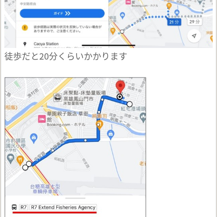
徒歩だと20分くらいかかります