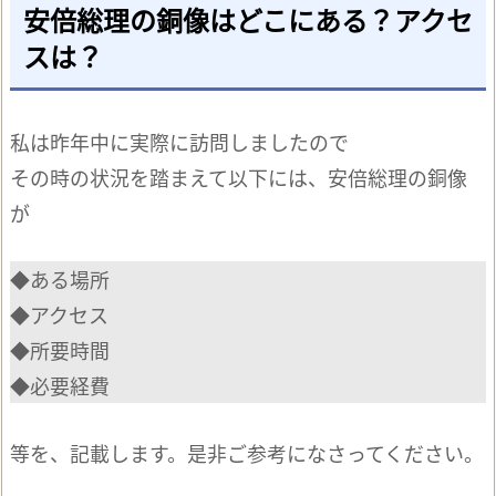
安倍総理の銅像はどこにある？アクセ
スは？
私は昨年中に実際に訪問しましたので
その時の状況を踏まえて以下には、安倍総理の銅像
が
◆ある場所
◆アクセス
◆所要時間
◆必要経費
等を、記載します。是非ご参考になさってください。