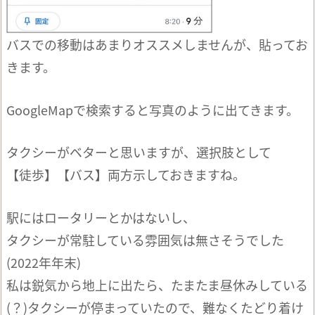
バスでの移動はあまりオススメしませんが、貼ってお
きます。
GoogleMapで検索すると写真のように出てきます。
タクシーがベターと思いますが、選択肢として
【徒歩】【バス】両方示しておきますね。
駅にはロータリーとかはないし、
タクシーが常駐している雰囲気は無さそうでした
(2022年年末)
私は鋭気から地上に出たら、たまたま昼休みしている
(？)タクシーが停まっていたので、難なくたどり着け