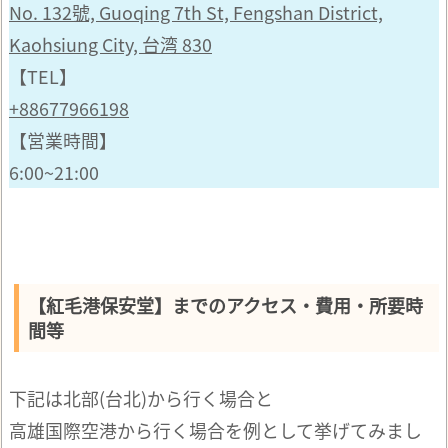
No. 132號, Guoqing 7th St, Fengshan District,
Kaohsiung City, 台湾 830
【TEL】
+88677966198
【営業時間】
6:00~21:00
【紅毛港保安堂】までのアクセス・費用・所要時
間等
下記は北部(台北)から行く場合と
高雄国際空港から行く場合を例として挙げてみまし