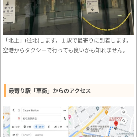
「北上」(往北)します。１駅で最寄りに到着します。
空港からタクシーで行っても良いかも知れません。
最寄り駅「草衙」からのアクセス