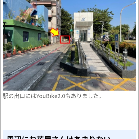
駅の出口にはYouBike2.0もありました。