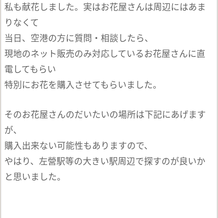
私も献花しました。実はお花屋さんは周辺にはあま
りなくて
当日、空港の方に質問・相談したら、
現地のネット販売のみ対応しているお花屋さんに直
電してもらい
特別にお花を購入させてもらいました。
そのお花屋さんのだいたいの場所は下記にあげます
が、
購入出来ない可能性もありますので、
やはり、左營駅等の大きい駅周辺で探すのが良いか
と思いました。