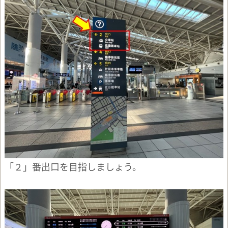
「２」番出口を目指しましょう。