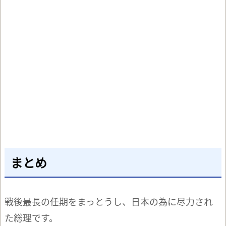
まとめ
戦後最長の任期をまっとうし、日本の為に尽力され
た総理です。