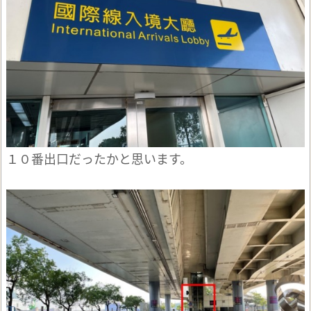
１０番出口だったかと思います。