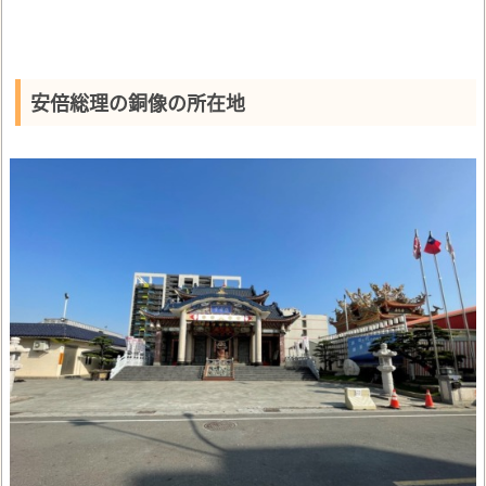
安倍総理の銅像の所在地