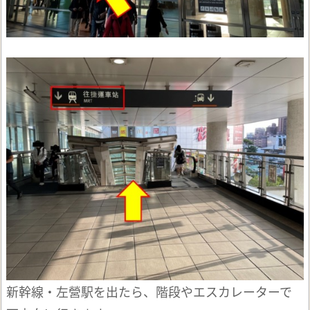
新幹線・左營駅を出たら、階段やエスカレーターで