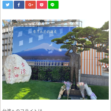
台湾へのフライトは、