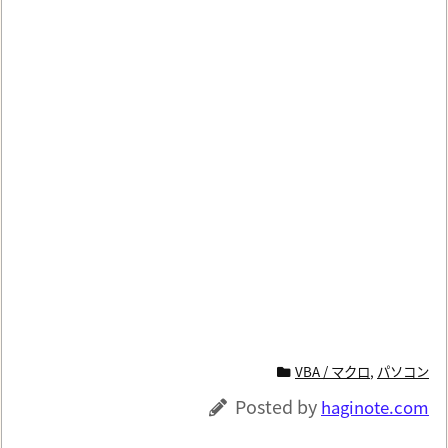
VBA / マクロ
,
パソコン
Posted by
haginote.com