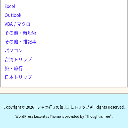
Excel
Outlook
VBA / マクロ
その他・時短術
その他・雑記事
パソコン
台湾トリップ
旅・旅行
日本トリップ
Copyright ©
2026
Tシャツ好きの気ままにトリップ
All Rights Reserved.
WordPress Luxeritas Theme is provided by "
Thought is free
".