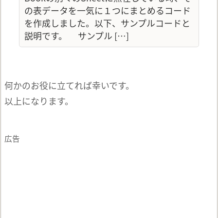
の表データを一気に１つにまとめるコード
を作成しました。以下、サンプルコードと
説明です。 サンプル […]
何かのお役に立てれば幸いです。
以上になります。
広告