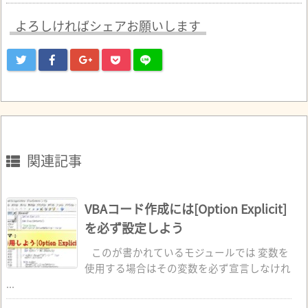
よろしければシェアお願いします
関連記事
VBAコード作成には[Option Explicit]
を必ず設定しよう
このが書かれているモジュールでは 変数を
使用する場合はその変数を必ず宣言しなけれ
...