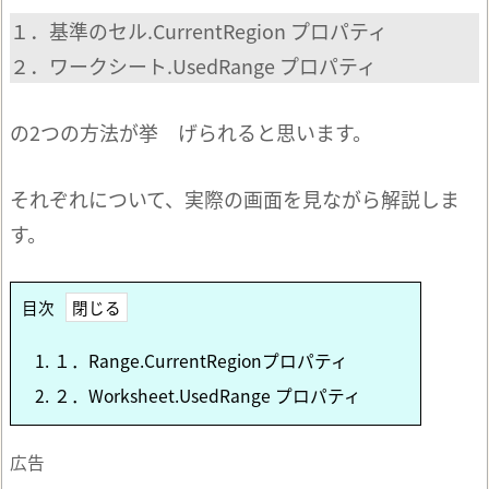
１．基準のセル.CurrentRegion プロパティ
２．ワークシート.UsedRange プロパティ
の2つの方法が挙 げられると思います。
それぞれについて、実際の画面を見ながら解説しま
す。
目次
1.
１．Range.CurrentRegionプロパティ
2.
２．Worksheet.UsedRange プロパティ
広告