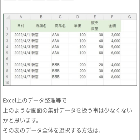
Excel上のデータ整理等で
上のような画面の集計データを扱う事は少なくない
かと思います。
その表のデータ全体を選択する方法は、